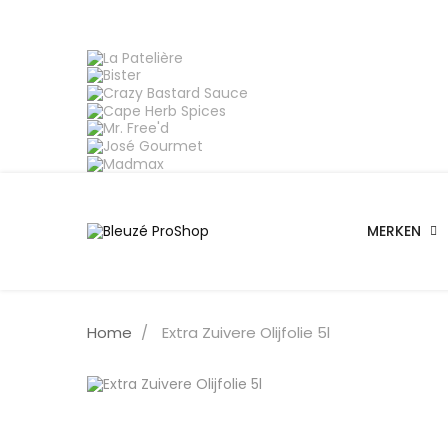
MERKEN
Home
Extra Zuivere Olijfolie 5l