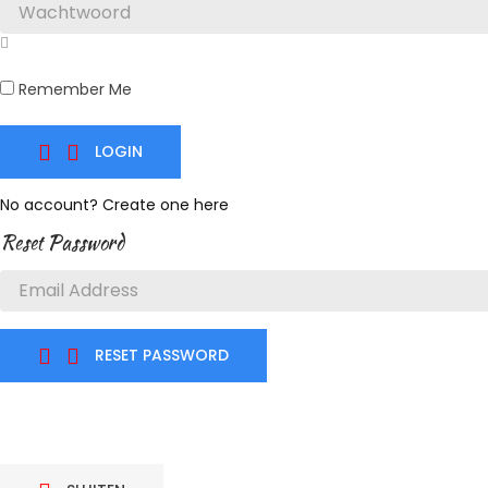
Remember Me
LOGIN


No account? Create one here
Reset Password
RESET PASSWORD

