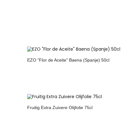
EZO "Flor de Aceite" Baena (Spanje) 50cl
Fruitig Extra Zuivere Olijfolie 75cl