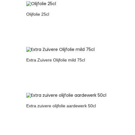
Olijfolie 25cl
Extra Zuivere Olijfolie mild 75cl
Extra zuivere olijfolie aardewerk 50cl