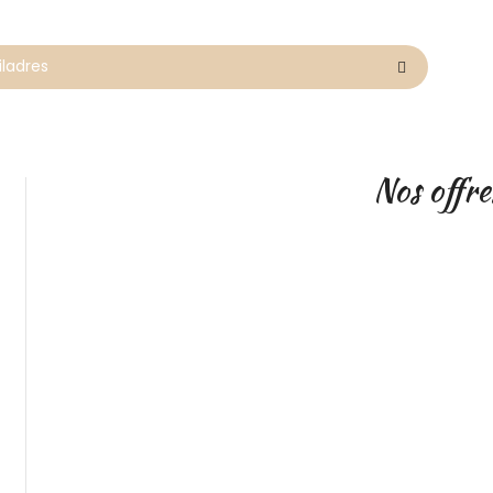
Nos offre