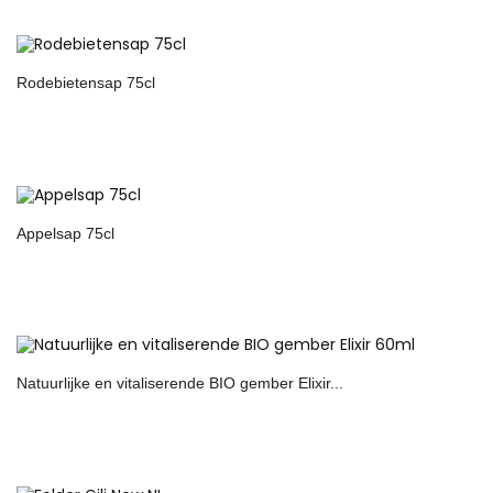
Rodebietensap 75cl
Appelsap 75cl
Natuurlijke en vitaliserende BIO gember Elixir...