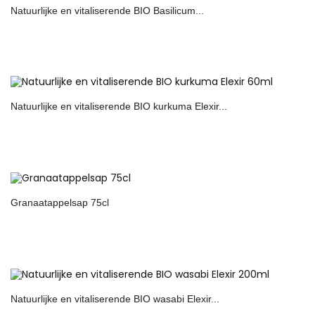
Natuurlijke en vitaliserende BIO Basilicum...
Natuurlijke en vitaliserende BIO kurkuma Elexir...
Granaatappelsap 75cl
Natuurlijke en vitaliserende BIO wasabi Elexir...