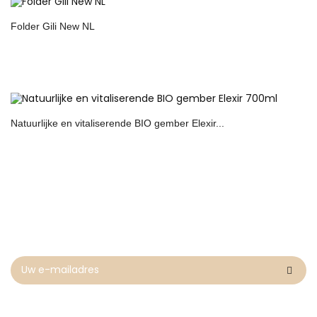
Folder Gili New NL
Natuurlijke en vitaliserende BIO gember Elexir...
Newsletter