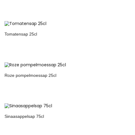
Tomatensap 25cl
Roze pompelmoessap 25cl
Sinaasappelsap 75cl